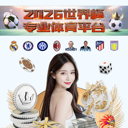
注册入口
爱游戏官方网站
· 体育观看
更便捷
连接你的赛事视野，打造球迷专属的数字主场。
爱游戏官
方网站网页版
提供多终端支持、高清视频、 实时比分与赛
事推荐，让你随时随地畅享体育内容。
网页端入口